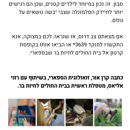
סבון. זה נכון במיוחד לילדים קטנים, שכן הם רגישים
יותר לחיידק הסלמונלה שצבי יבשה נושאים על
גופם.
אם מצאתם צב דרוס, או שנראה לכם במצוקה, אנא
התקשרו למוקד 3639* או הביאו אותו בקופסת
קרטון אל בית החולים לחיות בר שבספארי.
כתבה קרן אור, זואולוגית הספארי, בשיתוף עם רוני
אליאס, מטפלת ראשית בבית החולים לחיות בר.