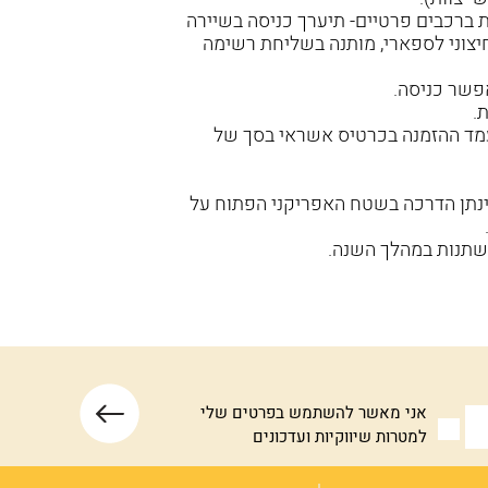
ות ברכבים פרטיים- תיערך כניסה בשיירה
יצוני לספארי, מותנה בשליחת רשימה
פשר כניסה.
.
מד ההזמנה בכרטיס אשראי בסך של
ינתן הדרכה בשטח האפריקני הפתוח על
שתנות במהלך השנה.
אני מאשר להשתמש בפרטים שלי
למטרות שיווקיות ועדכונים