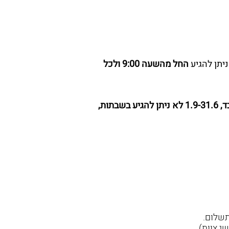
ניתן להגיע
החל מהשעה 9:00 ולכל
ניתן לקיים את הפעילות בשנת הלימודים בלבד, 1.9-31.6 לא ניתן להגיע בשבתות,