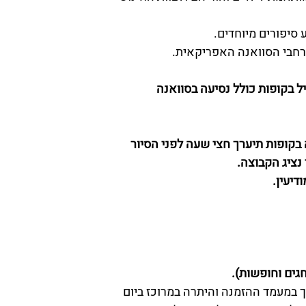
 סיפורים מיוחדים.
רחבי הסוואנה האפריקאית.
ל בקופות כולל נסיעה בסוואנה
 בקופות תיערך חצי שעה לפני הסיור
ציג הקבוצה.
דיעין.
חגים וחופשות).
יך במעמד ההזמנה והיתרה במרוכז ביום