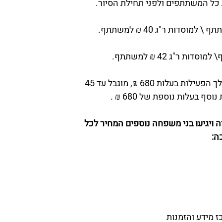
 כל המשתתפים ולפני תחילת הסיור.
תוספת רכבת: סיבוב רכבת של 30 דקות במהלך הפעילות בעלות 680 ₪, מוגבל עד 45
 בעלות נוספת של 680 ₪ .
ה ויגיעו בני משפחה נוספים המחיר לכל
 מידע והזמנות