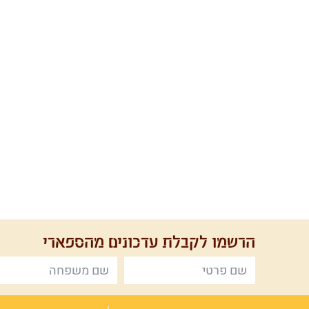
הרשמו לקבלת
עדכונים מהספארי