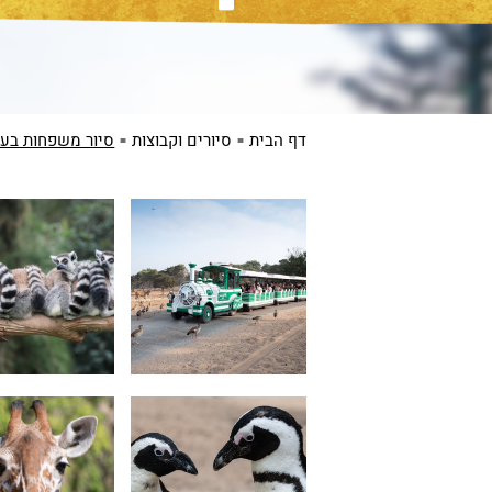
דף הבית
סיורים וקבוצות
סיור משפחות בעול