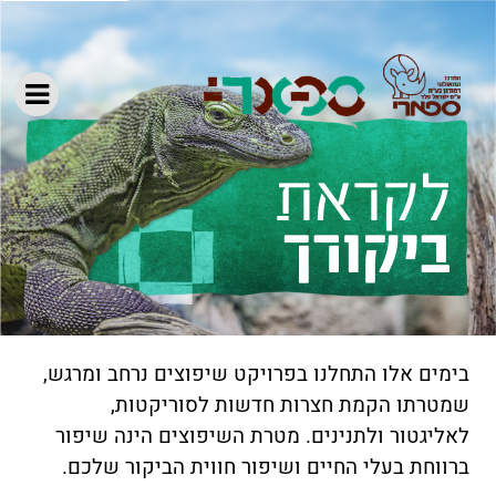
ביקורך
בימים אלו התחלנו בפרויקט שיפוצים נרחב ומרגש,
שמטרתו הקמת חצרות חדשות לסוריקטות,
לאליגטור ולתנינים. מטרת השיפוצים הינה שיפור
ברווחת בעלי החיים ושיפור חווית הביקור שלכם.