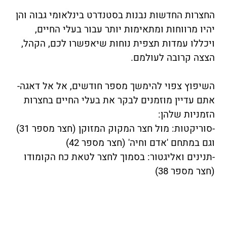
החצרות החדשות נבנות בסטנדרט בינלאומי גבוה והן
יהיו מרווחות ומתאימות יותר עבור בעלי החיים,
ויכללו עמדות תצפית נוחות שיאפשרו לכם, הקהל,
הצצה קרובה לעולמם.
השיפוץ צפוי להימשך מספר חודשים, אל אל דאגה-
אתם עדיין מוזמנים לבקר את בעלי החיים בחצרות
הזמניות שלהן:
-סוריקטות: מול חצר המקוק המזוקן (חצר מספר 31)
וגם במתחם 'אדם וחיה' (חצר מספר 42)
-תנינים ואליגטור: בסמוך לחצר לטאת כח הקומודו
(חצר מספר 38)