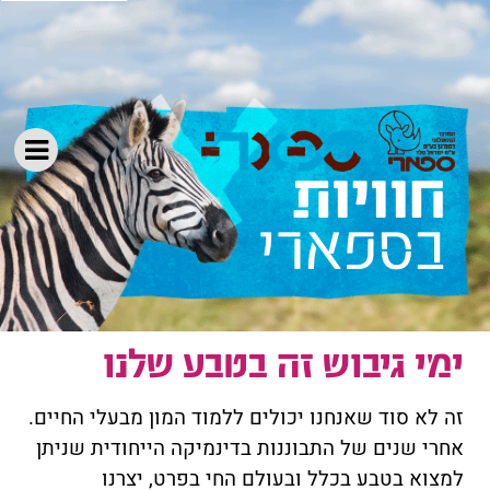
בספארי
ימי גיבוש זה בטבע שלנו
זה לא סוד שאנחנו יכולים ללמוד המון מבעלי החיים.
אחרי שנים של התבוננות בדינמיקה הייחודית שניתן
למצוא בטבע בכלל ובעולם החי בפרט, יצרנו