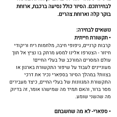
לבחירתכם. הסיור כולל נסיעה ברכבת, ארוחת
בוקר קלה וארוחת צהרים.
נושאים לבחירה:
• תקשורת חייתית
קרבות קרניים, גיפופי חיבה, מלחמות ריח וריקודי
חיזור - הצטרפו אלינו למסע מרתק בו נציץ אל תוך
עולם המסרים המורכב של בעלי החיים!
מעוניינים לעבוד על שיפור התקשורת בארגון או
בצוות? במהלך הסיור בספארי נכיר את דרכי
התקשורת המגוונות של בעלי החיים, כיצד מעבירים
מסר ברור, והאם תמיד מה שמישהו אומר, זה בדיוק
מה שהשני שומע.
• ספארי- לא מה שחשבתם