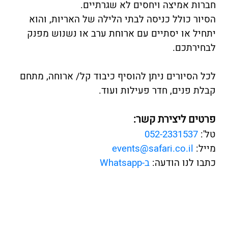
חברות אמיצה ויחסים לא שגרתיים.
הסיור כולל כניסה לבתי הלילה של האריות, והוא
יתחיל או יסתיים עם ארוחת ערב או נשנוש מפנק
לבחירתכם.
לכל הסיורים ניתן להוסיף כיבוד קל/ ארוחה, מתחם
קבלת פנים, חדר פעילות ועוד.
פרטים ליצירת קשר:
טל':
052-2331537
מייל:
events@safari.co.il
כתבו לנו הודעה:
ב-Whatsapp