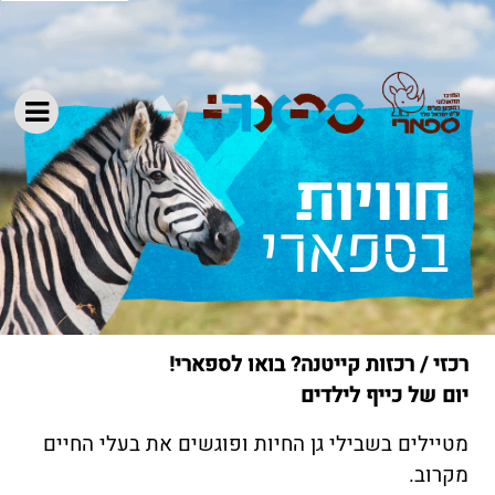
בספארי
רכזי / רכזות קייטנה? בואו לספארי!
יום של כייף לילדים
מטיילים בשבילי גן החיות ופוגשים את בעלי החיים
מקרוב.