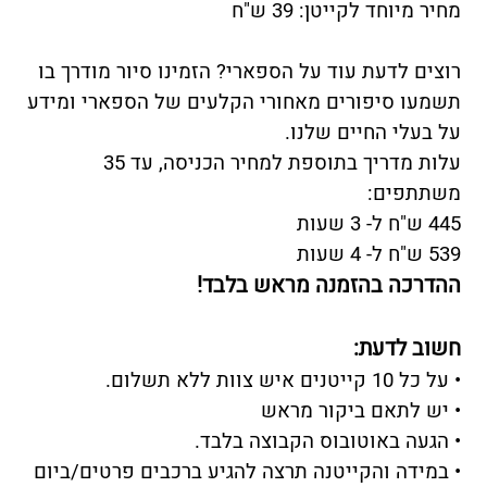
מחיר מיוחד לקייטן: 39 ש"ח
רוצים לדעת עוד על הספארי? הזמינו סיור מודרך בו
תשמעו סיפורים מאחורי הקלעים של הספארי ומידע
על בעלי החיים שלנו.
עלות מדריך בתוספת למחיר הכניסה, עד 35
משתתפים:
445 ש"ח ל- 3 שעות
539 ש"ח ל- 4 שעות
ההדרכה בהזמנה מראש בלבד!
חשוב לדעת:
• על כל 10 קייטנים איש צוות ללא תשלום.
• יש לתאם ביקור מראש
• הגעה באוטובוס הקבוצה בלבד.
• במידה והקייטנה תרצה להגיע ברכבים פרטים/ביום