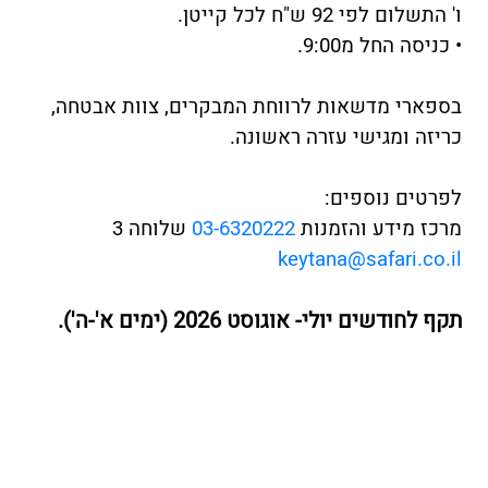
ו' התשלום לפי 92 ש"ח לכל קייטן.
• כניסה החל מ9:00.
בספארי מדשאות לרווחת המבקרים, צוות אבטחה,
כריזה ומגישי עזרה ראשונה.
לפרטים נוספים:
מרכז מידע והזמנות
03-6320222
שלוחה 3
keytana@safari.co.il
תקף לחודשים יולי- אוגוסט 2026 (ימים א'-ה').