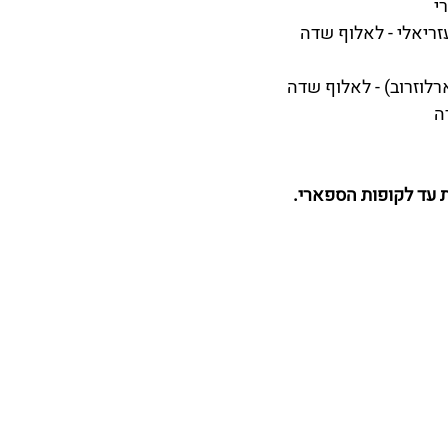
ת עד לקופות הספארי.