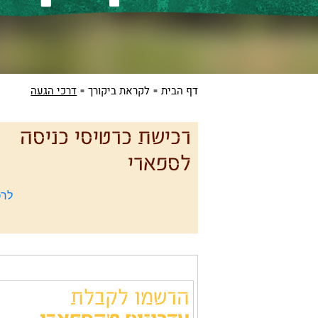
דף הבית
לקראת ביקורך
דרכי הגעה
רכישת כרטיסי כניסה
לספארי
לרכ
הרשמו לקבלת
עדכונים מהספארי: