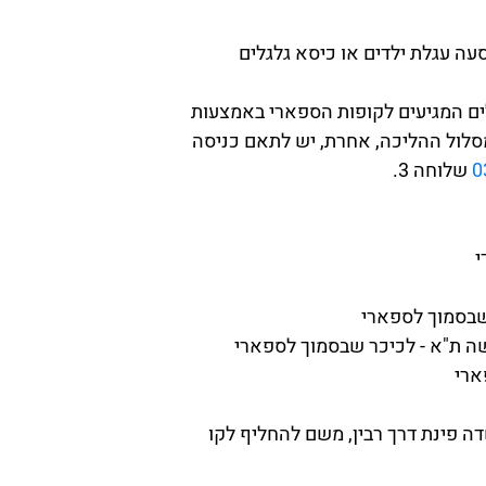
עה עגלת ילדים או כיסא גלגלים
ים המגיעים לקופות הספארי באמצעות
סלול ההליכה, אחרת, יש לתאם כניסה
0
שלוחה 3.
שדה פינת דרך רבין, משם להחליף לקו