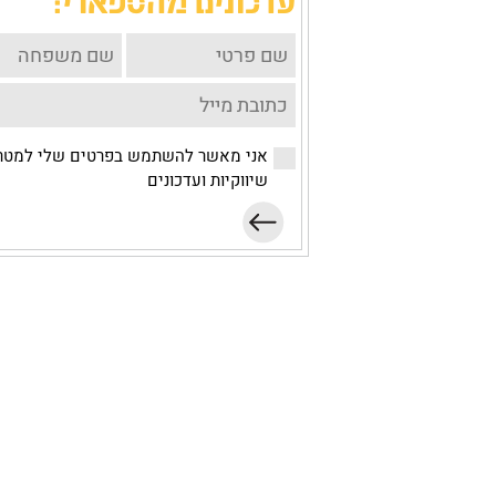
אני מאשר להשתמש בפרטים שלי למטר
שיווקיות ועדכונים