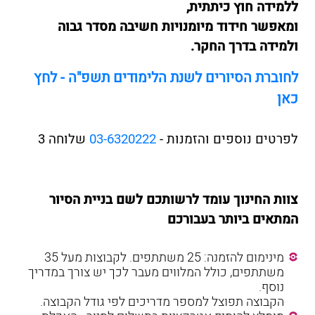
ללמידה חוץ כיתתית,
ומאפשר חידוד מיומנויות חשיבה מסדר גבוה
ולמידה בדרך החקר.
לחוברת הסיורים לשנת הלימודים תשפ"ה - לחץ
כאן
לפרטים נוספים והזמנות -
03-6320222
שלוחה 3
צוות החינוך עומד לרשותכם לשם בניית הסיור
המתאים ביותר בעבורכם
מינימום להזמנה: 25 משתתפים. לקבוצות מעל 35
משתתפים, כולל המלווים מעבר לכך יש צורך במדריך
נוסף.
הקבוצה תפוצל למספר מדריכים לפי גודל הקבוצה.