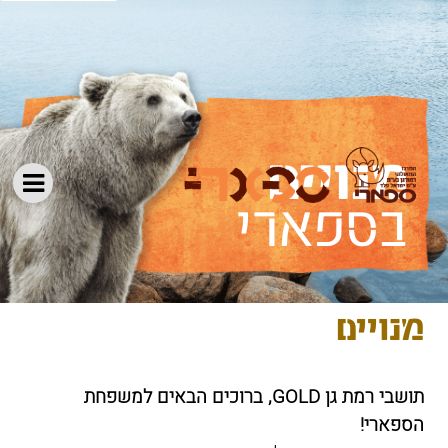
בספארי
מנויים
תושבי רמת גן GOLD, ברוכים הבאים למשפחת
הספארי!