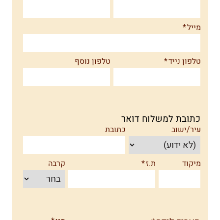
מייל
טלפון נייד
טלפון נוסף
כתובת למשלוח דואר
עיר/ישוב
כתובת
מיקוד
ת.ז
קרבה