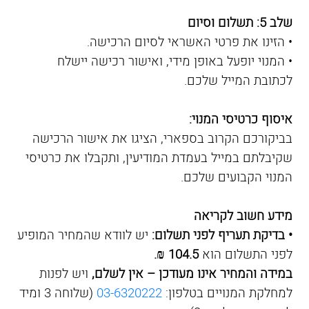
שלב 5: תשלום וסיום
• הזינו את פרטי האשראי לסיום הרכישה.
• המנוי יופעל באופן מידי, ואישור רכישה יישלח
לכתובת המייל שלכם.
איסוף כרטיסי המנוי:
בביקורכם הקרוב בספארי, הציגו את אישור הרכישה
שקיבלתם במייל בעמדת המודיעין, ותקבלו את כרטיסי
המנוי הקבועים שלכם.
מידע חשוב לקריאה
• בדיקת תעריף לפני תשלום:
יש לוודא שהמחיר המופיע
לפני התשלום הוא
104.5 ₪.
במידה והמחיר אינו מעודכן – אין לשלם,
ויש לפנות
למחלקת המנויים בטלפון:
03-6320222
(שלוחה 3 ומיד