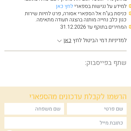
למידע על נגישות בספארי
לחץ כאן
כניסת בע"ח אל הספארי אסורה, פרט לחיות שירות
כגון כלב נחייה מותנה בהצגה תעודה מתאימה.
המחירים בתוקף עד 31.12.2026
למדיניות דמי הביטול לחץ
כאן
שתף בפייסבוק:
הרשמו לקבלת
עדכונים מהספארי