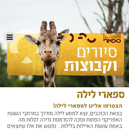
וקבוצות
ספארי לילה
הצטרפו אלינו לספארי לילה!
בצאת הכוכבים, נצא למסע לילה מודרך במרחבי השטח
האפריקני הפתוח ונזכה להזדמנות נדירה לגלות מה
באמת עושות האיילות בלילות... נפגוש את אלו שיוצאים