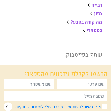
רבייה
מזון
מה קורה בטבע?
בספארי
שתף בפייסבוק:
הרשמו לקבלת
עדכונים מהספארי
אני מאשר להשתמש בפרטים שלי למטרות שיווקיות