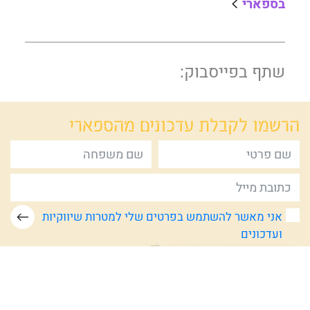
בספארי
שתף בפייסבוק:
הרשמו לקבלת
עדכונים מהספארי
אני מאשר להשתמש בפרטים שלי למטרות שיווקיות
ועדכונים
תנאי השימוש
מדיניות הפרטיות
דרושים
צור קשר
מפת אתר