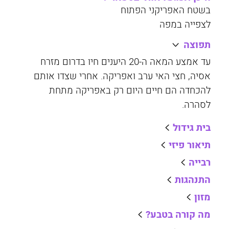
בשטח האפריקני הפתוח
לצפייה במפה
תפוצה
עד אמצע המאה ה-20 היענים חיו בדרום מזרח
אסיה, חצי האי ערב ואפריקה. אחרי שצדו אותם
להכחדה הם חיים היום רק באפריקה מתחת
לסהרה.
בית גידול
תיאור פיזי
רבייה
התנהגות
מזון
מה קורה בטבע?