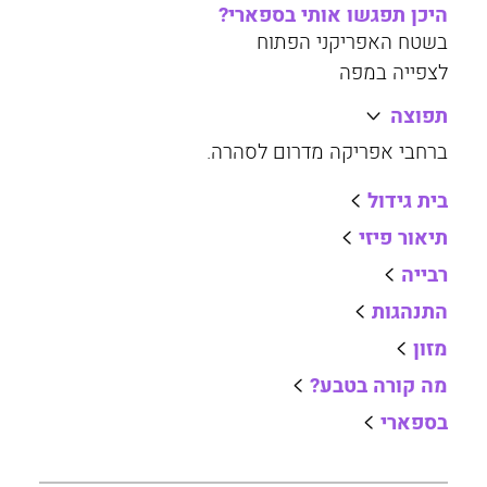
היכן תפגשו אותי בספארי?
בשטח האפריקני הפתוח
לצפייה במפה
תפוצה
ברחבי אפריקה מדרום לסהרה.
בית גידול
תיאור פיזי
רבייה
התנהגות
מזון
מה קורה בטבע?
בספארי