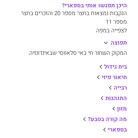
היכן תפגשו אותי בספארי?
הנקבות נמצאות בחצר מספר 20 והזכרים בחצר
מספר 11
לצפייה במפה
תפוצה
המקוק השחור חי באי סלאווסי שבאינדונזיה.
בית גידול
תיאור פיזי
רבייה
התנהגות
מזון
מה קורה בטבע?
בספארי