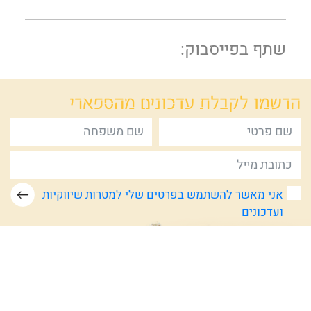
שתף בפייסבוק:
הרשמו לקבלת
עדכונים מהספארי
אני מאשר להשתמש בפרטים שלי למטרות שיווקיות
ועדכונים
תנאי השימוש
מדיניות הפרטיות
דרושים
צור קשר
מפת אתר
הצהרת נגישות