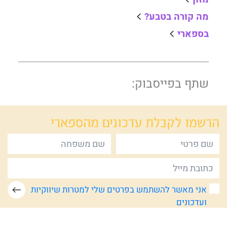
מה קורה בטבע?
בספארי
שתף בפייסבוק:
הרשמו לקבלת
עדכונים מהספארי
אני מאשר להשתמש בפרטים שלי למטרות שיווקיות
ועדכונים