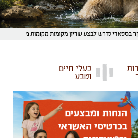
י נדרש לבצע שריון מקומות מקומות מראש- לפרטים לחץ 
ות
בעלי חיים
וטבע