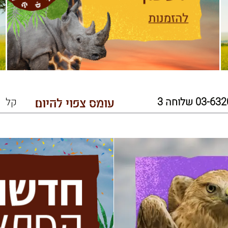
עומס צפוי להיום
קל