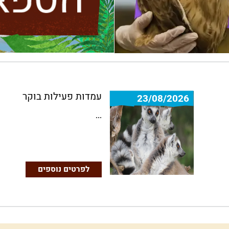
עמדות פעילות בוקר
23/08/2026
...
לפרטים נוספים