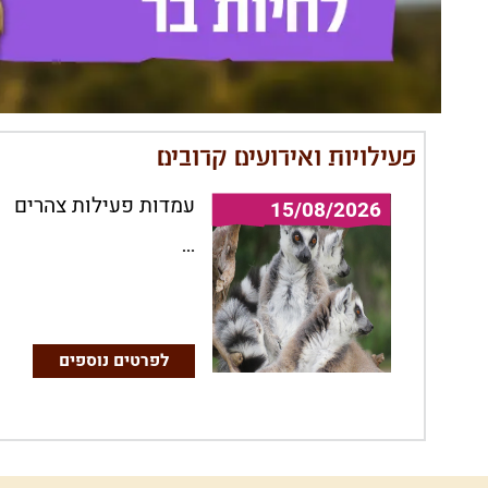
פעילויות ואירועים קרובים
עמדות פעילות צהרים
15/08/2026
...
לפרטים נוספים